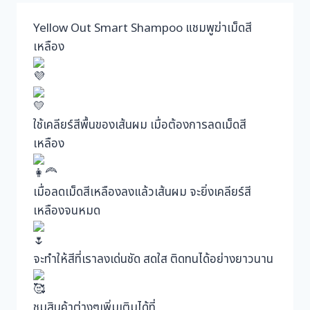
Yellow Out Smart Shampoo แชมพูฆ่าเม็ดสี
เหลือง
ใช้เคลียร์สีพื้นของเส้นผม เมื่อต้องการลดเม็ดสี
เหลือง
เมื่อลดเม็ดสีเหลืองลงแล้วเส้นผม จะยิ่งเคลียร์สี
เหลืองจนหมด
จะทำให้สีที่เราลงเด่นชัด สดใส ติดทนได้อย่างยาวนาน
ชมสินค้าต่างๆเพิ่มเติมได้ที่