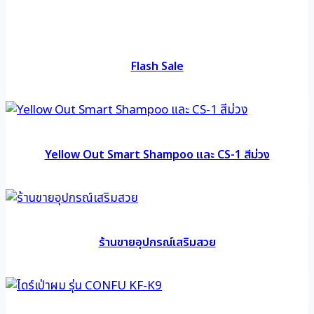
Flash Sale
Yellow Out Smart Shampoo และ CS-1 สีม่วง
ร้านขายอุปกรณ์เสริมสวย