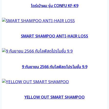
ไดร์เป่าผม รุ่น CONFU KF-K9
SMART SHAMPOO ANTI-HAIR LOSS
9 กันยายน 2566 กับไลฟ์สดโปรโมชั่น 9.9
YELLOW OUT SMART SHAMPOO