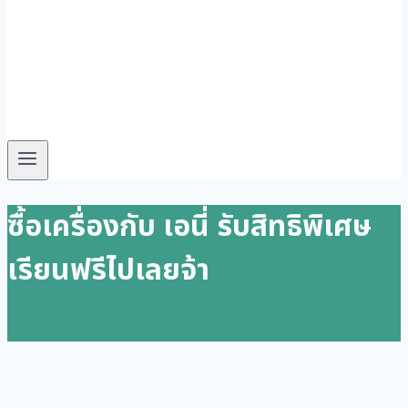
ซื้อเครื่องกับ เอนี่ รับสิทธิพิเศษ
เรียนฟรีไปเลยจ้า